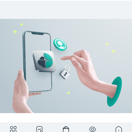
برای مشاهده کامل این بخش ثبت‌نام رایگان کمان‌دار را انجام دهید