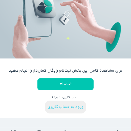
برای مشاهده کامل این بخش ثبت‌نام رایگان کمان‌دار را انجام دهید
ثبت‌نام
حساب کاربری دارید؟
ورود به حساب کاربری