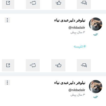
0
0
1
نیلوفر دلیرعبدی نیاء
@
nildadalir
3 سال پیش
#تلیسه
0
0
0
نیلوفر دلیرعبدی نیاء
@
nildadalir
3 سال پیش