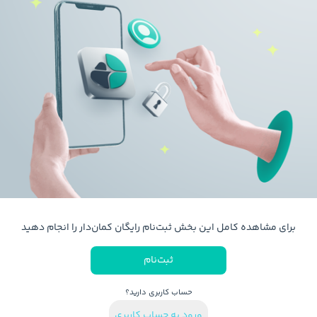
برای مشاهده کامل این بخش ثبت‌نام رایگان کمان‌دار را انجام دهید
ثبت‌نام
حساب کاربری دارید؟
ورود به حساب کاربری