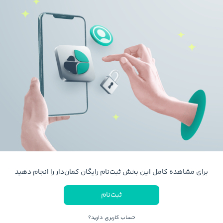
برای مشاهده کامل این بخش ثبت‌نام رایگان کمان‌دار را انجام دهید
ثبت‌نام
حساب کاربری دارید؟