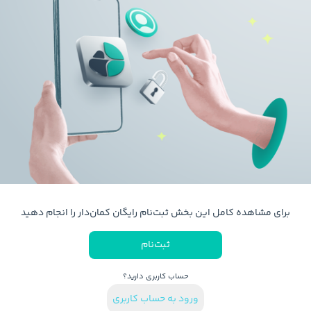
برای مشاهده کامل این بخش ثبت‌نام رایگان کمان‌دار را انجام دهید
ثبت‌نام
حساب کاربری دارید؟
ورود به حساب کاربری