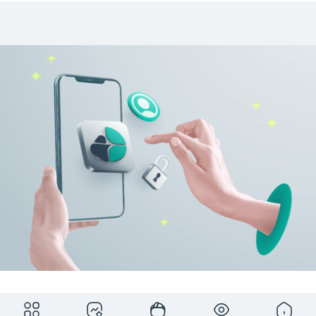
برای مشاهده کامل این بخش ثبت‌نام رایگان کمان‌دار را انجام دهید