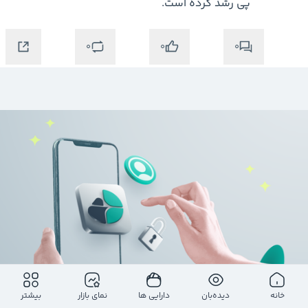
پی رشد کرده است.
0
0
0
خانه
دیده‌بان
دارایی ها
نمای بازار
بیشتر