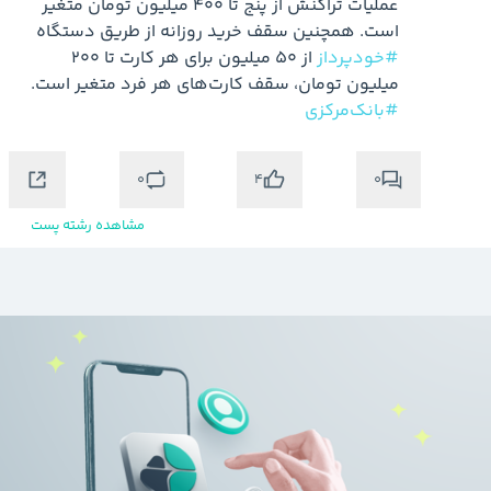
عملیات تراکنش از پنج تا ۴۰۰ میلیون تومان متغیر 
است. همچنین سقف خرید روزانه از طریق دستگاه 
#خودپرداز
 از ۵۰ میلیون برای هر کارت تا ۲۰۰ 
میلیون تومان، سقف کارت‌های هر فرد متغیر است.

#بانک‌مرکزی
0
0
4
مشاهده رشته پست