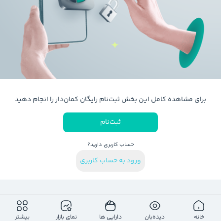
برای مشاهده کامل این بخش ثبت‌نام رایگان کمان‌دار را انجام دهید
ثبت‌نام
حساب کاربری دارید؟
ورود به حساب کاربری
خانه
دیده‌بان
دارایی ها
نمای بازار
بیشتر