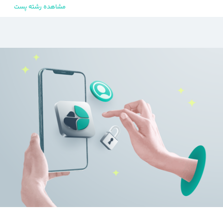
مشاهده رشته پست