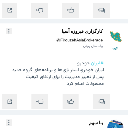
0
0
2
کارگزاری فیروزه آسیا
@
FirouzehAsiaBrokerage
یک سال پیش
#ایران
ایران خودرو، استراتژی‌ها و برنامه‌های گروه جدید 
پس از تغییر مدیریت را برای ارتقای کیفیت 
محصولات اعلام کرد.
0
0
1
بتا سهم