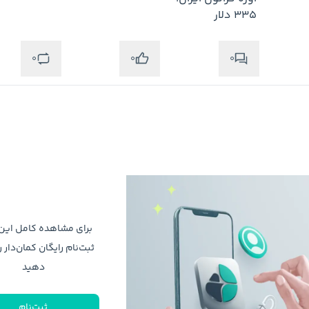
335 دلار
0
0
0
برای مشاهده کامل ای
ثبت‌نام رایگان کمان‌دار ر
دهید
ثبت‌نام