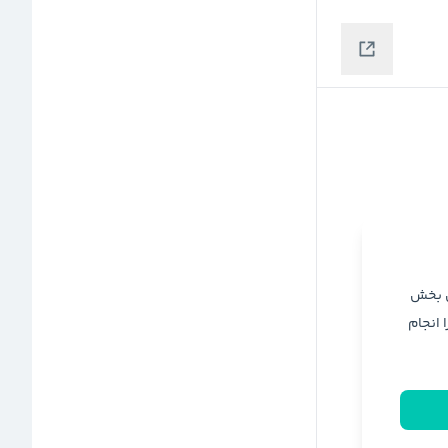
ن بخش
ا انجام