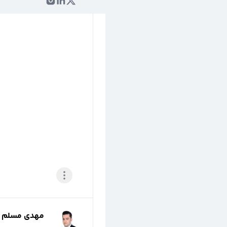
مهدی مسلم پو