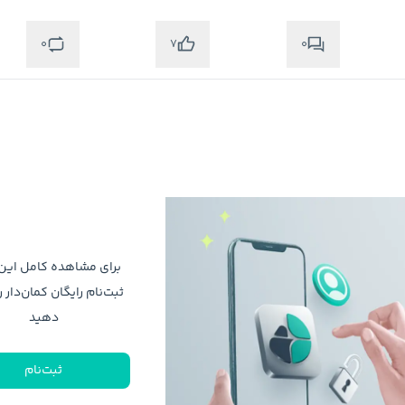
0
0
7
برای مشاهده کامل ای
ثبت‌نام رایگان کمان‌دار ر
دهید
ثبت‌نام