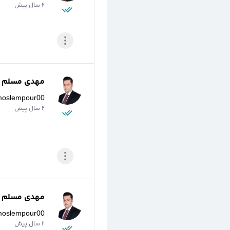
2 سال پیش
مهدی مسلم پو
moslempour00
2 سال پیش
مهدی مسلم پو
moslempour00
2 سال پیش