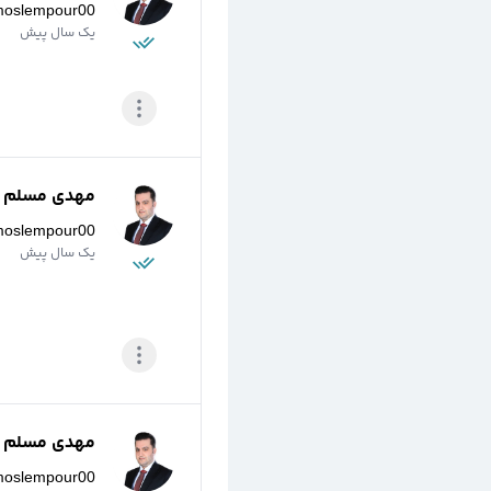
moslempour00
یک سال پیش
مهدی مسلم پو
moslempour00
یک سال پیش
مهدی مسلم پو
moslempour00