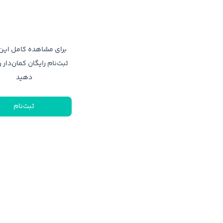
برای مشاهده کامل ای
ثبت‌نام رایگان کمان‌دار ر
دهید
ثبت‌نام
حساب کاربری دارید؟
ورود به حساب کارب