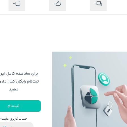
0
0
0
برای مشاهده کامل ای
ثبت‌نام رایگان کمان‌دار ر
دهید
ثبت‌نام
حساب کاربری دارید؟