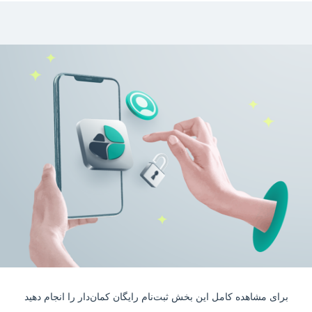
برای مشاهده کامل این بخش ثبت‌نام رایگان کمان‌دار را انجام دهید