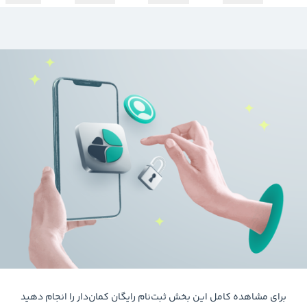
برای مشاهده کامل این بخش ثبت‌نام رایگان کمان‌دار را انجام دهید