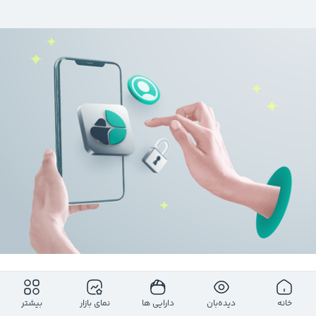
برای مشاهده کامل این بخش ثبت‌نام رایگان کمان‌دار را انجام دهید
خانه
دیده‌بان
دارایی ها
نمای بازار
بیشتر