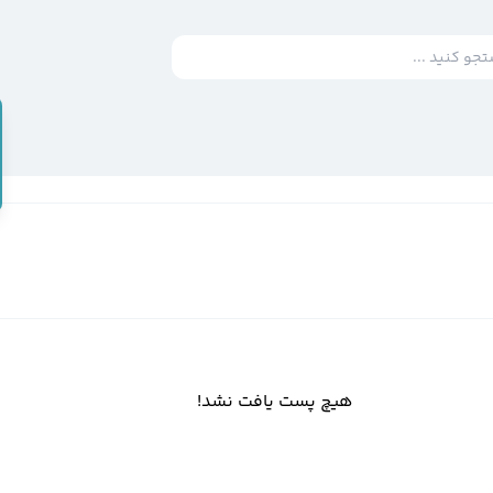
هیچ پست یافت نشد!