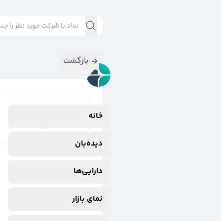
بازگشت
نتایج جستجوی
خانه
#
$ستران
دیده‌بان
دارایی‌ها
نمای بازار