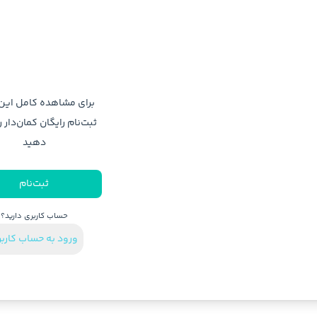
برای مشاهده کامل ای
ثبت‌نام رایگان کمان‌دار ر
دهید
ثبت‌نام
حساب کاربری دارید؟
ورود به حساب کارب